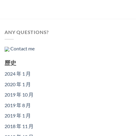
ANY QUESTIONS?
Contact me
歷史
2024 年 1 月
2020 年 1 月
2019 年 10 月
2019 年 8 月
2019 年 1 月
2018 年 11 月