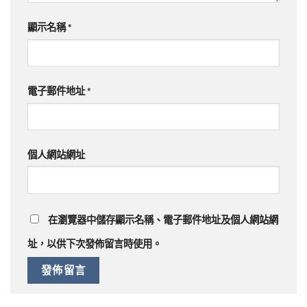
顯示名稱
*
電子郵件地址
*
個人網站網址
在
瀏覽器
中儲存顯示名稱、電子郵件地址及個人網站網
址，以供下次發佈留言時使用。