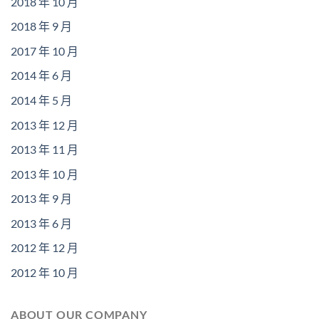
2018 年 10 月
2018 年 9 月
2017 年 10 月
2014 年 6 月
2014 年 5 月
2013 年 12 月
2013 年 11 月
2013 年 10 月
2013 年 9 月
2013 年 6 月
2012 年 12 月
2012 年 10 月
ABOUT OUR COMPANY